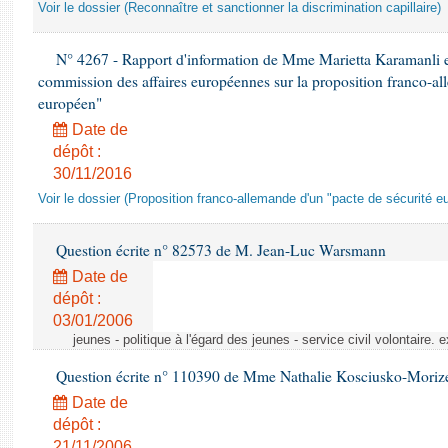
Voir le dossier (Reconnaître et sanctionner la discrimination capillaire)
N° 4267 - Rapport d'information de Mme Marietta Karamanli 
commission des affaires européennes sur la proposition franco-al
européen"
Date de
dépôt :
30/11/2016
Voir le dossier (Proposition franco-allemande d'un "pacte de sécurité e
Question écrite n° 82573 de M. Jean-Luc Warsmann
Date de
dépôt :
03/01/2006
jeunes - politique à l'égard des jeunes - service civil volontaire.
Question écrite n° 110390 de Mme Nathalie Kosciusko-Moriz
Date de
dépôt :
21/11/2006