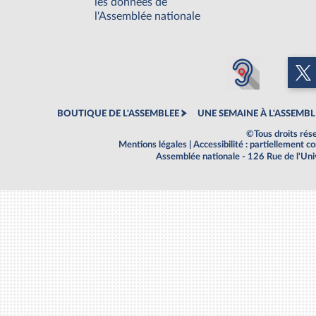
les données de
l'Assemblée nationale
BOUTIQUE DE L'ASSEMBLEE
UNE SEMAINE À L'ASSEMBL
©Tous droits rés
Mentions légales
|
Accessibilité : partiellement 
Assemblée nationale - 126 Rue de l'Un