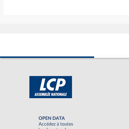
OPEN DATA
Accédez à toutes