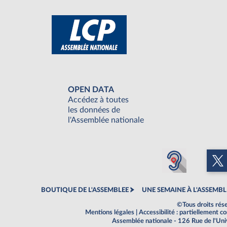
OPEN DATA
Accédez à toutes
les données de
l'Assemblée nationale
BOUTIQUE DE L'ASSEMBLEE
UNE SEMAINE À L'ASSEMBL
©Tous droits rés
Mentions légales
|
Accessibilité : partiellement 
Assemblée nationale - 126 Rue de l'Un