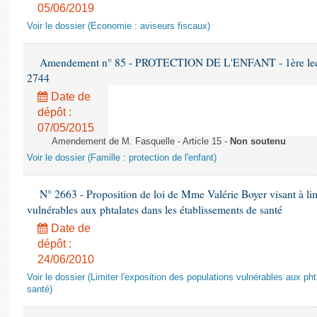
05/06/2019
Voir le dossier (Economie : aviseurs fiscaux)
Amendement n° 85 - PROTECTION DE L'ENFANT - 1ère lectur
2744
Date de
dépôt :
07/05/2015
Amendement de M. Fasquelle - Article 15 -
Non soutenu
Voir le dossier (Famille : protection de l'enfant)
N° 2663 - Proposition de loi de Mme Valérie Boyer visant à lim
vulnérables aux phtalates dans les établissements de santé
Date de
dépôt :
24/06/2010
Voir le dossier (Limiter l'exposition des populations vulnérables aux p
santé)