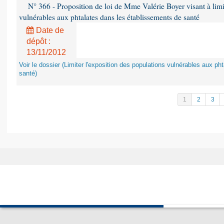
N° 366 - Proposition de loi de Mme Valérie Boyer visant à limit
vulnérables aux phtalates dans les établissements de santé
Date de
dépôt :
13/11/2012
Voir le dossier (Limiter l'exposition des populations vulnérables aux p
santé)
1
2
3