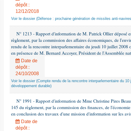
dépôt :
12/12/2018
Voir le dossier (Défense : prochaine génération de missiles anti-navires
N° 1213 - Rapport d'information de M. Patrick Ollier déposé en
règlement, par la commission des affaires économiques, de l'envi
rendu de la rencontre interparlementaire du jeudi 10 juillet 2008 
en présence de M. Bernard Accoyer, Président de l'Assemblée nat
Date de
dépôt :
24/10/2008
Voir le dossier (Compte rendu de la rencontre interparlementaire du 10 ju
développement durable)
N° 1991 - Rapport d'information de Mme Christine Pires Beaune
145 du règlement, par la commission des finances, de l'économie 
en conclusion des travaux d'une mission d'information sur les avi
Date de
dépôt :