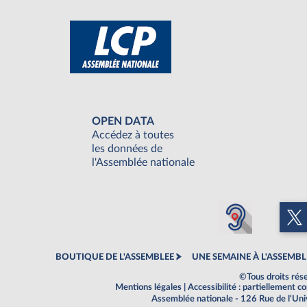
OPEN DATA
Accédez à toutes
les données de
l'Assemblée nationale
BOUTIQUE DE L'ASSEMBLEE
UNE SEMAINE À L'ASSEMBL
©Tous droits rés
Mentions légales
|
Accessibilité : partiellement 
Assemblée nationale - 126 Rue de l'Un