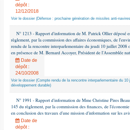
dépôt :
12/12/2018
Voir le dossier (Défense : prochaine génération de missiles anti-navires
N° 1213 - Rapport d'information de M. Patrick Ollier déposé en
règlement, par la commission des affaires économiques, de l'envi
rendu de la rencontre interparlementaire du jeudi 10 juillet 2008 
en présence de M. Bernard Accoyer, Président de l'Assemblée nat
Date de
dépôt :
24/10/2008
Voir le dossier (Compte rendu de la rencontre interparlementaire du 10 ju
développement durable)
N° 1991 - Rapport d'information de Mme Christine Pires Beaune
145 du règlement, par la commission des finances, de l'économie 
en conclusion des travaux d'une mission d'information sur les avi
Date de
dépôt :