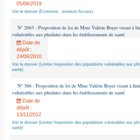
05/06/2019
Voir le dossier (Economie : aviseurs fiscaux)
N° 2663 - Proposition de loi de Mme Valérie Boyer visant à lim
vulnérables aux phtalates dans les établissements de santé
Date de
dépôt :
24/06/2010
Voir le dossier (Limiter l'exposition des populations vulnérables aux p
santé)
N° 366 - Proposition de loi de Mme Valérie Boyer visant à limit
vulnérables aux phtalates dans les établissements de santé
Date de
dépôt :
13/11/2012
Voir le dossier (Limiter l'exposition des populations vulnérables aux p
santé)