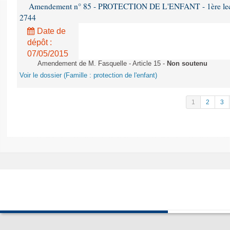
Amendement n° 85 - PROTECTION DE L'ENFANT - 1ère lectur
2744
Date de
dépôt :
07/05/2015
Amendement de M. Fasquelle - Article 15 -
Non soutenu
Voir le dossier (Famille : protection de l'enfant)
1
2
3