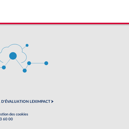
 D'ÉVALUATION LEXIMPACT
stion des cookies
63 60 00