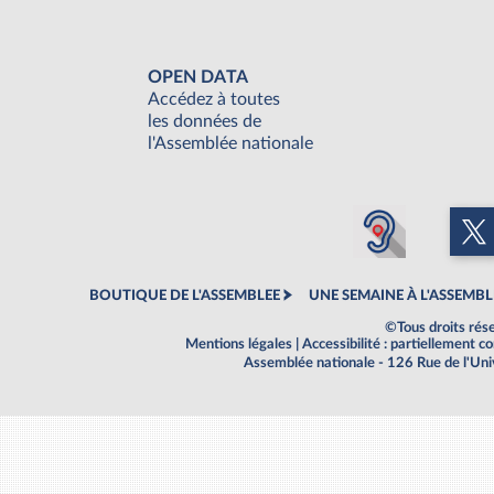
OPEN DATA
Accédez à toutes
les données de
l'Assemblée nationale
BOUTIQUE DE L'ASSEMBLEE
UNE SEMAINE À L'ASSEMBL
©Tous droits rés
Mentions légales
|
Accessibilité : partiellement 
Assemblée nationale - 126 Rue de l'Un