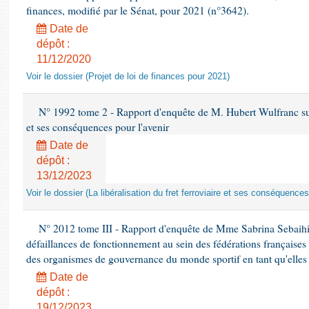
finances, modifié par le Sénat, pour 2021 (n°3642).
Date de
dépôt :
11/12/2020
Voir le dossier (Projet de loi de finances pour 2021)
N° 1992 tome 2 - Rapport d'enquête de M. Hubert Wulfranc sur la
et ses conséquences pour l'avenir
Date de
dépôt :
13/12/2023
Voir le dossier (La libéralisation du fret ferroviaire et ses conséquences
N° 2012 tome III - Rapport d'enquête de Mme Sabrina Sebaihi re
défaillances de fonctionnement au sein des fédérations françaises
des organismes de gouvernance du monde sportif en tant qu'elles 
Date de
dépôt :
19/12/2023