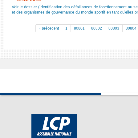
Voir le dossier (Identification des défaillances de fonctionnement au s
et des organismes de gouvernance du monde sportif en tant qu'elles on
« précedent
1
80801
80802
80803
80804