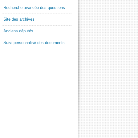
Recherche avancée des questions
Site des archives
Anciens députés
Suivi personnalisé des documents