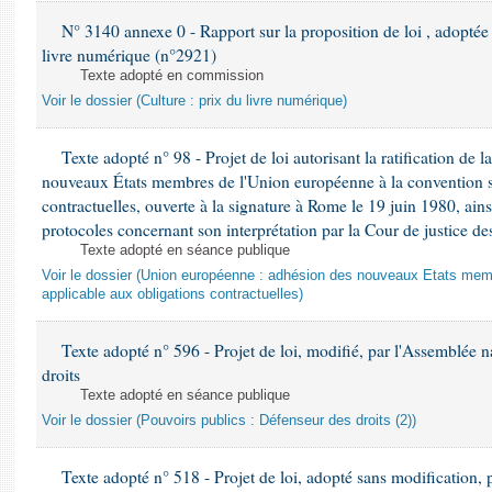
N° 3140 annexe 0 - Rapport sur la proposition de loi , adoptée p
livre numérique (n°2921)
Texte adopté en commission
Voir le dossier (Culture : prix du livre numérique)
Texte adopté n° 98 - Projet de loi autorisant la ratification de l
nouveaux États membres de l'Union européenne à la convention su
contractuelles, ouverte à la signature à Rome le 19 juin 1980, ai
protocoles concernant son interprétation par la Cour de justice
Texte adopté en séance publique
Voir le dossier (Union européenne : adhésion des nouveaux Etats membr
applicable aux obligations contractuelles)
Texte adopté n° 596 - Projet de loi, modifié, par l'Assemblée na
droits
Texte adopté en séance publique
Voir le dossier (Pouvoirs publics : Défenseur des droits (2))
Texte adopté n° 518 - Projet de loi, adopté sans modification, 