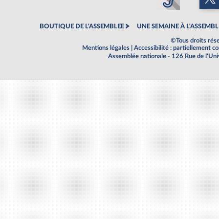
BOUTIQUE DE L'ASSEMBLEE
UNE SEMAINE À L'ASSEMBL
©Tous droits rés
Mentions légales
|
Accessibilité : partiellement 
Assemblée nationale - 126 Rue de l'Un