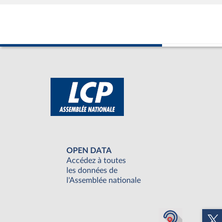
OPEN DATA
Accédez à toutes
les données de
l'Assemblée nationale