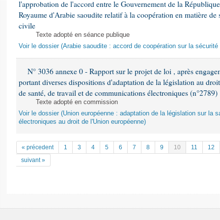
l'approbation de l'accord entre le Gouvernement de la Républiqu
Royaume d'Arabie saoudite relatif à la coopération en matière de s
civile
Texte adopté en séance publique
Voir le dossier (Arabie saoudite : accord de coopération sur la sécurité 
N° 3036 annexe 0 - Rapport sur le projet de loi , après engage
portant diverses dispositions d'adaptation de la législation au dr
de santé, de travail et de communications électroniques (n°2789)
Texte adopté en commission
Voir le dossier (Union européenne : adaptation de la législation sur la 
électroniques au droit de l'Union européenne)
« précedent
1
3
4
5
6
7
8
9
10
11
12
suivant »