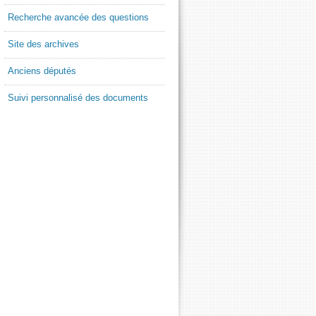
Recherche avancée des questions
Site des archives
Anciens députés
Suivi personnalisé des documents