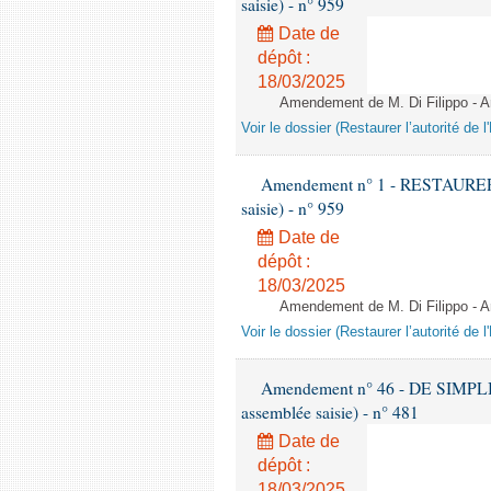
saisie) - n° 959
Date de
dépôt :
18/03/2025
Amendement de M. Di Filippo - A
Voir le dossier (Restaurer l’autorité de l'
Amendement n° 1 - RESTAURER 
saisie) - n° 959
Date de
dépôt :
18/03/2025
Amendement de M. Di Filippo - A
Voir le dossier (Restaurer l’autorité de l'
Amendement n° 46 - DE SIMPL
assemblée saisie) - n° 481
Date de
dépôt :
18/03/2025