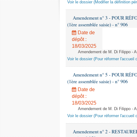
Voir le dossier (Modifier la définition p
Amendement n° 3 - POUR RÉF
(1ère assemblée saisie) - n° 906
Date de
dépôt :
18/03/2025
Amendement de M. Di Filippo - 
Voir le dossier (Pour réformer l'accuei
Amendement n° 5 - POUR RÉF
(1ère assemblée saisie) - n° 906
Date de
dépôt :
18/03/2025
Amendement de M. Di Filippo - Apr
Voir le dossier (Pour réformer l'accuei
Amendement n° 2 - RESTAURER 