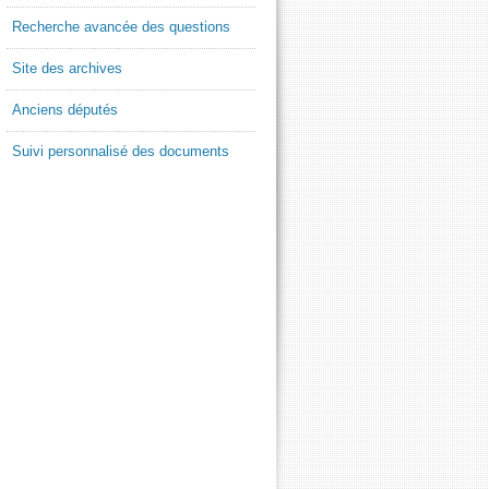
Recherche avancée des questions
Site des archives
Anciens députés
Suivi personnalisé des documents