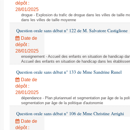
dépôt :
28/01/2025
drogue - Explosion du trafic de drogue dans les villes de taille 
dans les villes de taille moyenne
Question orale sans débat n° 122 de M. Salvatore Castiglione
Date de
dépôt :
28/01/2025
enseignement - Accueil des enfants en situation de handicap dan
Accueil des enfants en situation de handicap dans les établisse
Question orale sans débat n° 133 de Mme Sandrine Runel
Date de
dépôt :
28/01/2025
dépendance - Plan pluriannuel et segmentation par âge de la polit
segmentation par âge de la politique d'autonomie
Question orale sans débat n° 106 de Mme Christine Arrighi
Date de
dépôt :