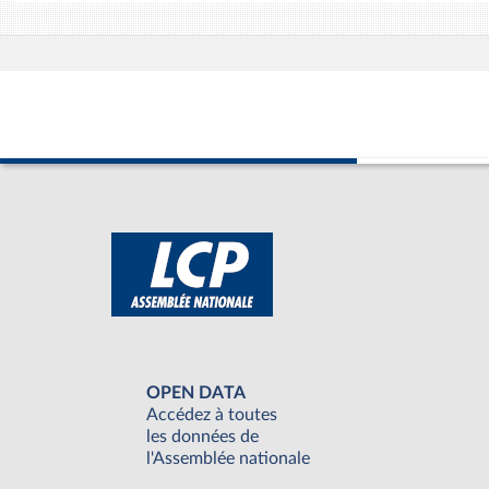
OPEN DATA
Accédez à toutes
les données de
l'Assemblée nationale