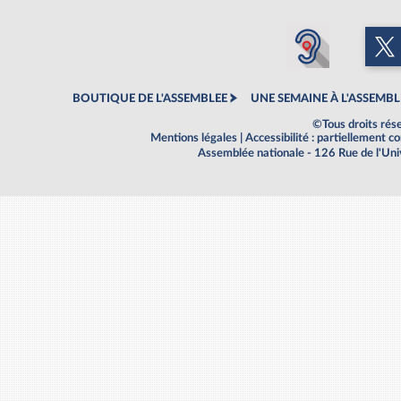
BOUTIQUE DE L'ASSEMBLEE
UNE SEMAINE À L'ASSEMBL
©Tous droits rés
Mentions légales
|
Accessibilité : partiellement 
Assemblée nationale - 126 Rue de l'Un