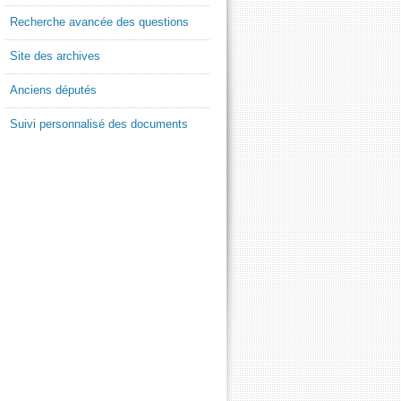
Recherche avancée des questions
Site des archives
Anciens députés
Suivi personnalisé des documents