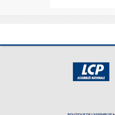
BOUTIQUE DE L'ASSEMBLEE