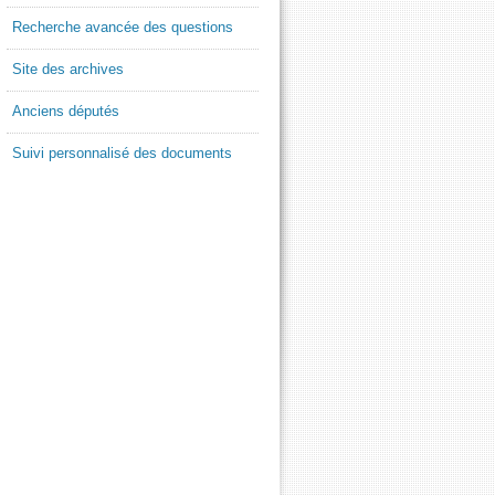
Recherche avancée des questions
Site des archives
Anciens députés
Suivi personnalisé des documents