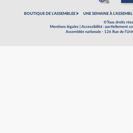
BOUTIQUE DE L'ASSEMBLEE
UNE SEMAINE À L'ASSEMBL
©Tous droits rés
Mentions légales
|
Accessibilité : partiellement 
Assemblée nationale - 126 Rue de l'Un