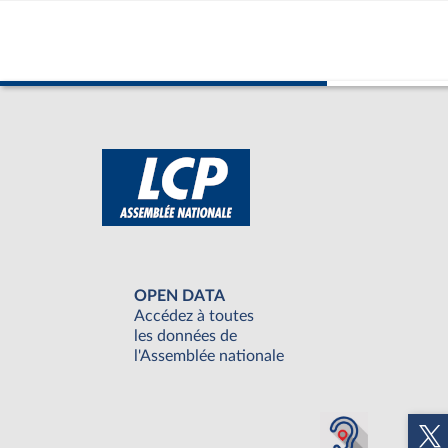
OPEN DATA
Accédez à toutes
les données de
l'Assemblée nationale