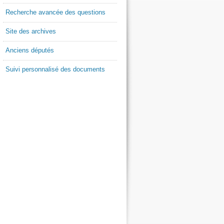
Recherche avancée des questions
Site des archives
Anciens députés
Suivi personnalisé des documents