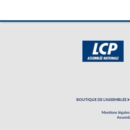
BOUTIQUE DE L'ASSEMBLEE
Mentions légales
Assembl