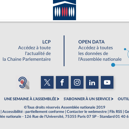
LCP
OPEN DATA
Accédez à toute
Accédez à toutes
l'actualité de
les données de
la Chaine Parlementaire
l'Assemblée nationale
UNE SEMAINE À L'ASSEMBLÉE
S'ABONNER À UN SERVICE
OUTIL
©Tous droits réservés Assemblée nationale 2019
|
Accessibilité : partiellement conforme
|
Contacter le webmestre
|
Fils RSS
|
Ge
ée nationale - 126 Rue de l'Université, 75355 Paris 07 SP - Standard 01 40 