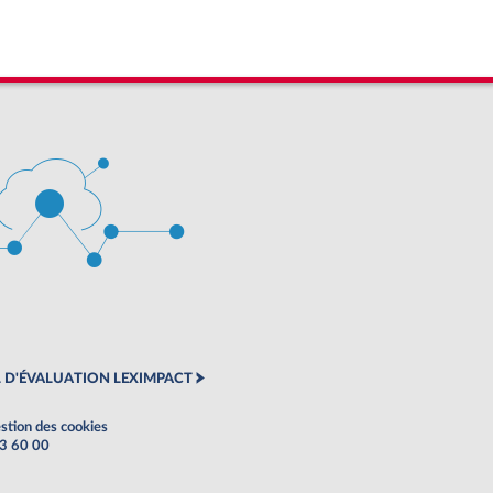
 D'ÉVALUATION LEXIMPACT
stion des cookies
63 60 00