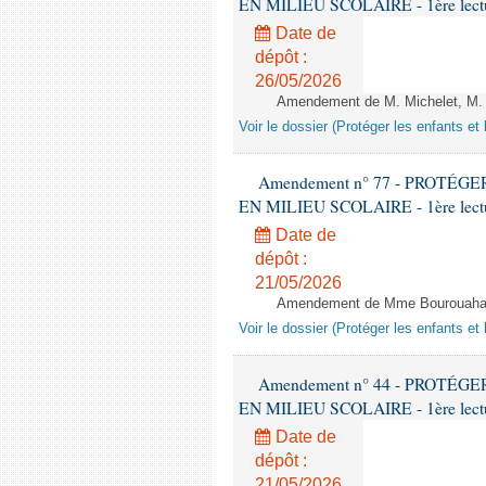
EN MILIEU SCOLAIRE - 1ère lecture
Date de
dépôt :
26/05/2026
Amendement de M. Michelet, M. L
Voir le dossier (Protéger les enfants et 
Amendement n° 77 - PROTÉ
EN MILIEU SCOLAIRE - 1ère lecture
Date de
dépôt :
21/05/2026
Amendement de Mme Bourouaha et 
Voir le dossier (Protéger les enfants et 
Amendement n° 44 - PROTÉ
EN MILIEU SCOLAIRE - 1ère lecture
Date de
dépôt :
21/05/2026