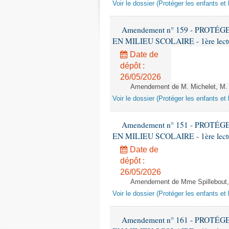
Voir le dossier (Protéger les enfants et 
Amendement n° 159 - PROT
EN MILIEU SCOLAIRE - 1ère lecture
Date de
dépôt :
26/05/2026
Amendement de M. Michelet, M. L
Voir le dossier (Protéger les enfants et 
Amendement n° 151 - PROT
EN MILIEU SCOLAIRE - 1ère lecture
Date de
dépôt :
26/05/2026
Amendement de Mme Spillebout, r
Voir le dossier (Protéger les enfants et 
Amendement n° 161 - PROT