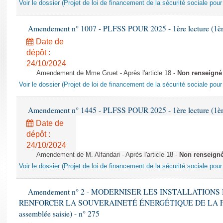
Voir le dossier (Projet de loi de financement de la sécurité sociale pou
Amendement n° 1007 - PLFSS POUR 2025 - 1ère lecture (1ère 
Date de
dépôt :
24/10/2024
Amendement de Mme Gruet - Après l'article 18 -
Non renseigné
Voir le dossier (Projet de loi de financement de la sécurité sociale pou
Amendement n° 1445 - PLFSS POUR 2025 - 1ère lecture (1ère 
Date de
dépôt :
24/10/2024
Amendement de M. Alfandari - Après l'article 18 -
Non renseign
Voir le dossier (Projet de loi de financement de la sécurité sociale pou
Amendement n° 2 - MODERNISER LES INSTALLATION
RENFORCER LA SOUVERAINETÉ ÉNERGÉTIQUE DE LA FRANC
assemblée saisie) - n° 275