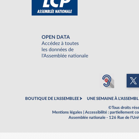
OPEN DATA
Accédez à toutes
les données de
l'Assemblée nationale
BOUTIQUE DE L'ASSEMBLEE
UNE SEMAINE À L'ASSEMBL
©Tous droits rés
Mentions légales
|
Accessibilité : partiellement 
Assemblée nationale - 126 Rue de l'Un