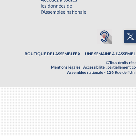
Accédez à toutes
les données de
l'Assemblée nationale
BOUTIQUE DE L'ASSEMBLEE
UNE SEMAINE À L'ASSEMBL
©Tous droits rés
Mentions légales
|
Accessibilité : partiellement 
Assemblée nationale - 126 Rue de l'Un