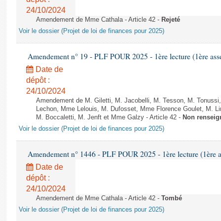
24/10/2024
Amendement de Mme Cathala - Article 42 -
Rejeté
Voir le dossier (Projet de loi de finances pour 2025)
Amendement n° 19 - PLF POUR 2025 - 1ère lecture (1ère assem
Date de
dépôt :
24/10/2024
Amendement de M. Giletti, M. Jacobelli, M. Tesson, M. Tonuss
Lechon, Mme Lelouis, M. Dufosset, Mme Florence Goulet, M. L
M. Boccaletti, M. Jenft et Mme Galzy - Article 42 -
Non renseig
Voir le dossier (Projet de loi de finances pour 2025)
Amendement n° 1446 - PLF POUR 2025 - 1ère lecture (1ère as
Date de
dépôt :
24/10/2024
Amendement de Mme Cathala - Article 42 -
Tombé
Voir le dossier (Projet de loi de finances pour 2025)