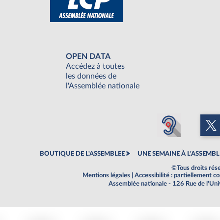
OPEN DATA
Accédez à toutes
les données de
l'Assemblée nationale
BOUTIQUE DE L'ASSEMBLEE
UNE SEMAINE À L'ASSEMBL
©Tous droits rés
Mentions légales
|
Accessibilité : partiellement 
Assemblée nationale - 126 Rue de l'Un