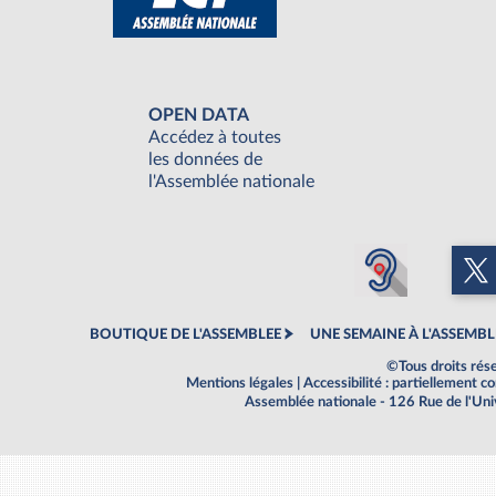
OPEN DATA
Accédez à toutes
les données de
l'Assemblée nationale
BOUTIQUE DE L'ASSEMBLEE
UNE SEMAINE À L'ASSEMBL
©Tous droits rés
Mentions légales
|
Accessibilité : partiellement 
Assemblée nationale - 126 Rue de l'Un