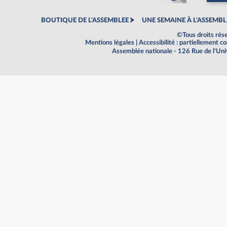
BOUTIQUE DE L'ASSEMBLEE
UNE SEMAINE À L'ASSEMBL
©Tous droits rés
Mentions légales
|
Accessibilité : partiellement 
Assemblée nationale - 126 Rue de l'Un