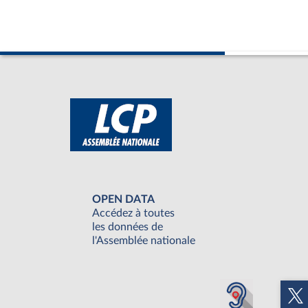
OPEN DATA
Accédez à toutes
les données de
l'Assemblée nationale