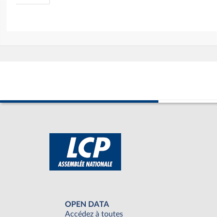
OPEN DATA
Accédez à toutes