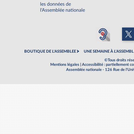
les données de
l'Assemblée nationale
BOUTIQUE DE L'ASSEMBLEE
UNE SEMAINE À L'ASSEMBL
©Tous droits rés
Mentions légales
|
Accessibilité : partiellement 
Assemblée nationale - 126 Rue de l'Un