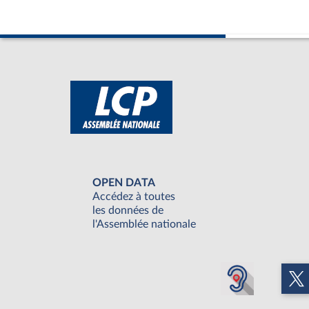
OPEN DATA
Accédez à toutes
les données de
l'Assemblée nationale