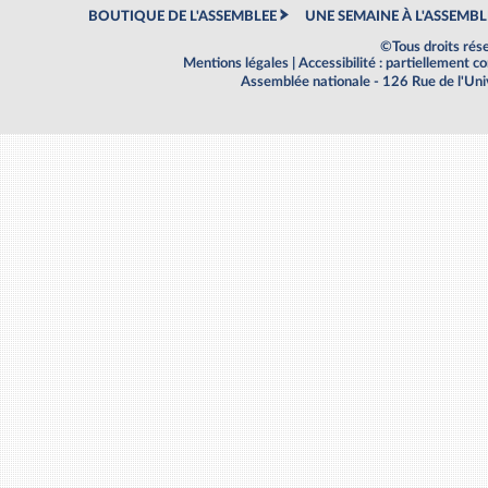
BOUTIQUE DE L'ASSEMBLEE
UNE SEMAINE À L'ASSEMBL
©Tous droits rés
Mentions légales
|
Accessibilité : partiellement 
Assemblée nationale - 126 Rue de l'Un