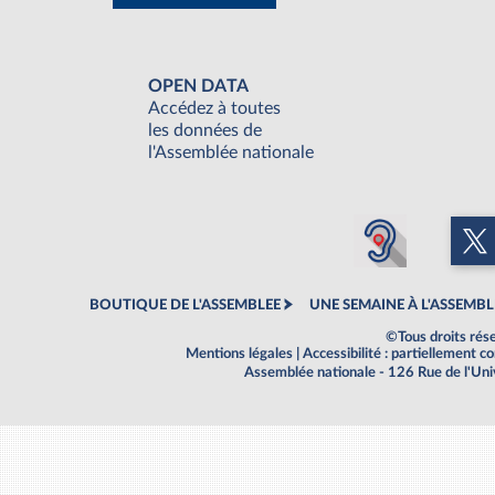
OPEN DATA
Accédez à toutes
les données de
l'Assemblée nationale
BOUTIQUE DE L'ASSEMBLEE
UNE SEMAINE À L'ASSEMBL
©Tous droits rés
Mentions légales
|
Accessibilité : partiellement 
Assemblée nationale - 126 Rue de l'Un