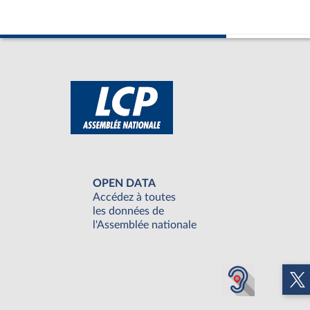
OPEN DATA
Accédez à toutes
les données de
l'Assemblée nationale