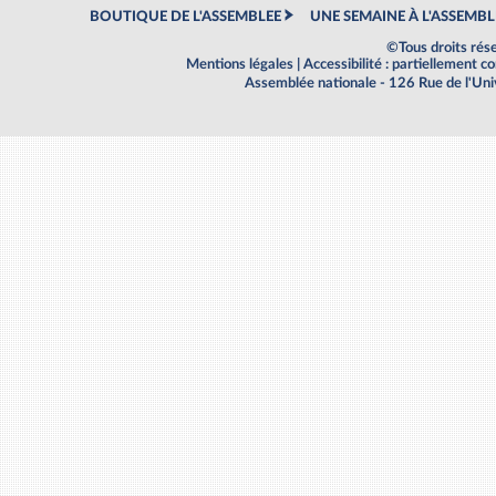
BOUTIQUE DE L'ASSEMBLEE
UNE SEMAINE À L'ASSEMBL
©Tous droits rés
Mentions légales
|
Accessibilité : partiellement 
Assemblée nationale - 126 Rue de l'Un