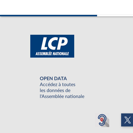
OPEN DATA
Accédez à toutes
les données de
l'Assemblée nationale