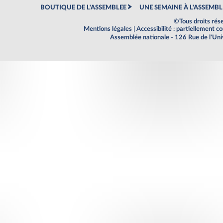
BOUTIQUE DE L'ASSEMBLEE
UNE SEMAINE À L'ASSEMBL
©Tous droits rés
Mentions légales
|
Accessibilité : partiellement 
Assemblée nationale - 126 Rue de l'Un