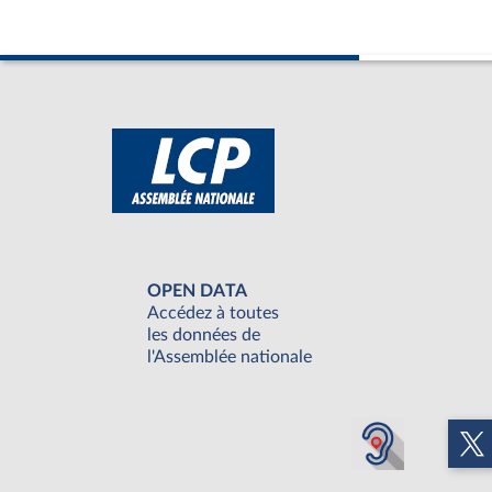
OPEN DATA
Accédez à toutes
les données de
l'Assemblée nationale