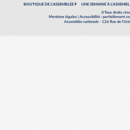
BOUTIQUE DE L'ASSEMBLEE
UNE SEMAINE À L'ASSEMBL
©Tous droits rés
Mentions légales
|
Accessibilité : partiellement 
Assemblée nationale - 126 Rue de l'Un