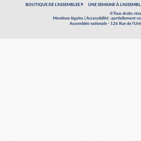
BOUTIQUE DE L'ASSEMBLEE
UNE SEMAINE À L'ASSEMBL
©Tous droits rés
Mentions légales
|
Accessibilité : partiellement 
Assemblée nationale - 126 Rue de l'Un