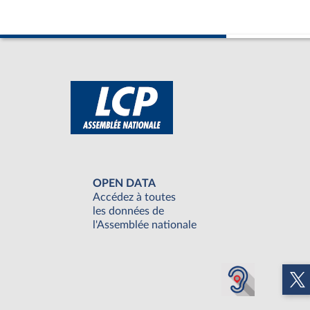
OPEN DATA
Accédez à toutes
les données de
l'Assemblée nationale