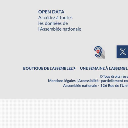
OPEN DATA
Accédez à toutes
les données de
l'Assemblée nationale
BOUTIQUE DE L'ASSEMBLEE
UNE SEMAINE À L'ASSEMBL
©Tous droits rés
Mentions légales
|
Accessibilité : partiellement 
Assemblée nationale - 126 Rue de l'Un