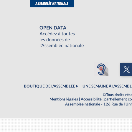
OPEN DATA
Accédez à toutes
les données de
l'Assemblée nationale
BOUTIQUE DE L'ASSEMBLEE
UNE SEMAINE À L'ASSEMBL
©Tous droits rés
Mentions légales
|
Accessibilité : partiellement 
Assemblée nationale - 126 Rue de l'Un