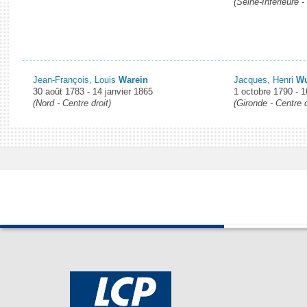
(Seine-Inférieure 
Jean-François, Louis
Warein
Jacques, Henri
Wu
30 août 1783 - 14 janvier 1865
1 octobre 1790 - 
(Nord - Centre droit)
(Gironde - Centre d