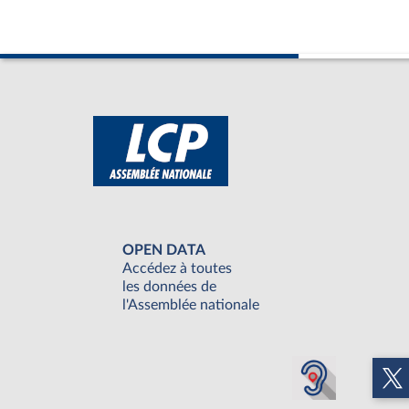
OPEN DATA
Accédez à toutes
les données de
l'Assemblée nationale