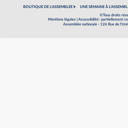
BOUTIQUE DE L'ASSEMBLEE
UNE SEMAINE À L'ASSEMBL
©Tous droits rés
Mentions légales
|
Accessibilité : partiellement 
Assemblée nationale - 126 Rue de l'Un