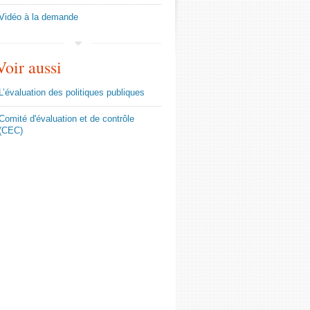
Vidéo à la demande
Voir aussi
L’évaluation des politiques publiques
Comité d'évaluation et de contrôle
(CEC)