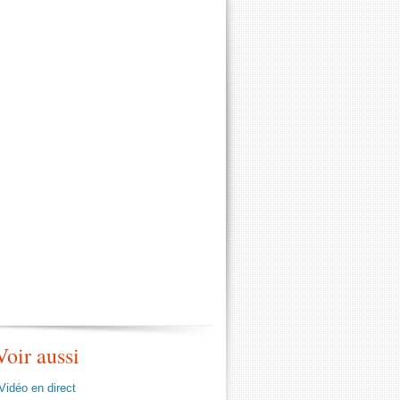
Voir aussi
Vidéo en direct