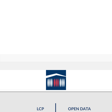
LCP
OPEN DATA