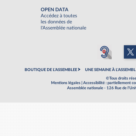
OPEN DATA
Accédez à toutes
les données de
l'Assemblée nationale
BOUTIQUE DE L'ASSEMBLEE
UNE SEMAINE À L'ASSEMBL
©Tous droits rés
Mentions légales
|
Accessibilité : partiellement 
Assemblée nationale - 126 Rue de l'Un