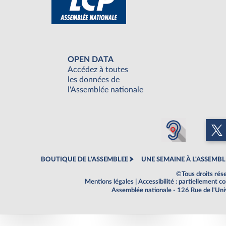
OPEN DATA
Accédez à toutes
les données de
l'Assemblée nationale
BOUTIQUE DE L'ASSEMBLEE
UNE SEMAINE À L'ASSEMBL
©Tous droits rés
Mentions légales
|
Accessibilité : partiellement 
Assemblée nationale - 126 Rue de l'Un