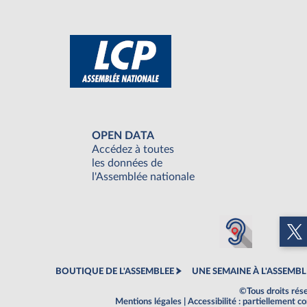
OPEN DATA
Accédez à toutes
les données de
l'Assemblée nationale
BOUTIQUE DE L'ASSEMBLEE
UNE SEMAINE À L'ASSEMBL
©Tous droits rés
Mentions légales
|
Accessibilité : partiellement 