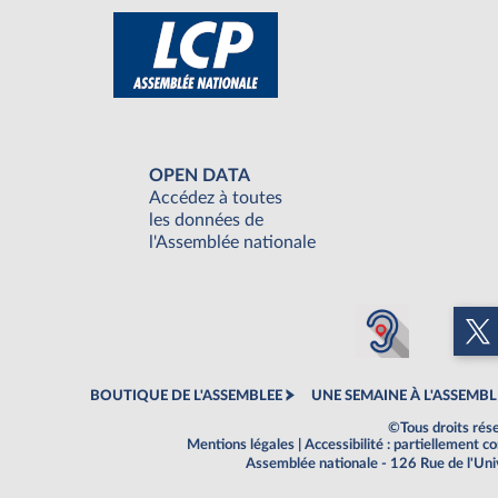
OPEN DATA
Accédez à toutes
les données de
l'Assemblée nationale
BOUTIQUE DE L'ASSEMBLEE
UNE SEMAINE À L'ASSEMBL
©Tous droits rés
Mentions légales
|
Accessibilité : partiellement 
Assemblée nationale - 126 Rue de l'Un