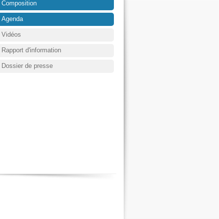
Composition
Agenda
Vidéos
Rapport d'information
Dossier de presse