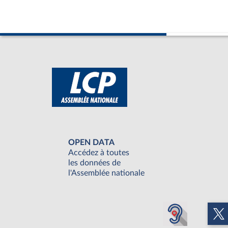
OPEN DATA
Accédez à toutes
les données de
l'Assemblée nationale