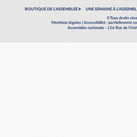
BOUTIQUE DE L'ASSEMBLEE
UNE SEMAINE À L'ASSEMBL
©Tous droits rés
Mentions légales
|
Accessibilité : partiellement 
Assemblée nationale - 126 Rue de l'Un