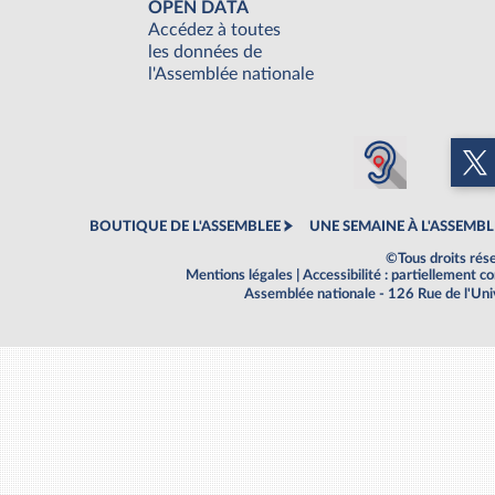
OPEN DATA
Accédez à toutes
les données de
l'Assemblée nationale
BOUTIQUE DE L'ASSEMBLEE
UNE SEMAINE À L'ASSEMBL
©Tous droits rés
Mentions légales
|
Accessibilité : partiellement 
Assemblée nationale - 126 Rue de l'Un