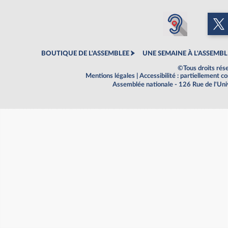
BOUTIQUE DE L'ASSEMBLEE
UNE SEMAINE À L'ASSEMBL
©Tous droits rés
Mentions légales
|
Accessibilité : partiellement 
Assemblée nationale - 126 Rue de l'Un