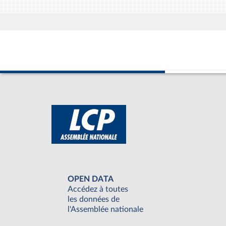
OPEN DATA
Accédez à toutes
les données de
l'Assemblée nationale