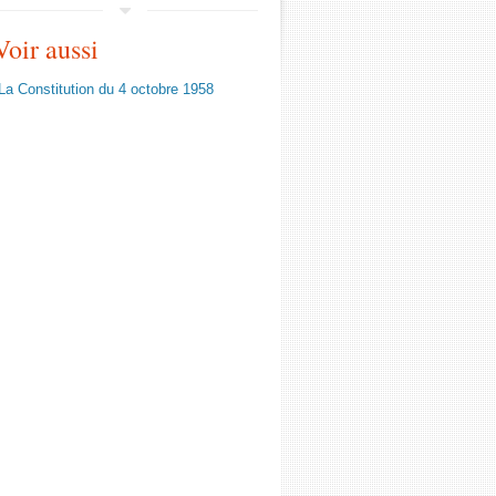
Voir aussi
La Constitution du 4 octobre 1958