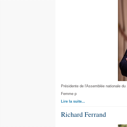
Présidente de l'Assemblée nationale du 
Femme p
Lire la suite...
Richard Ferrand