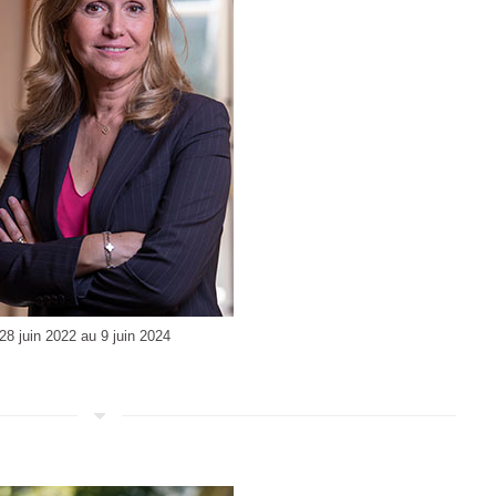
28 juin 2022 au 9 juin 2024