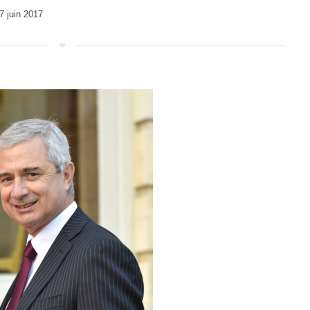
7 juin 2017