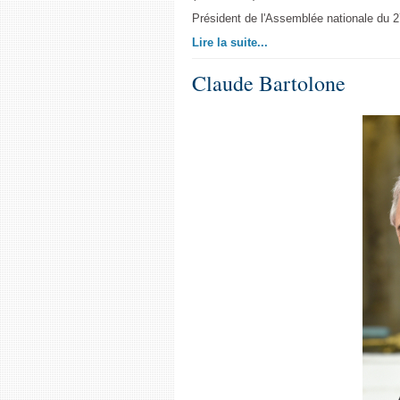
Président de l'Assemblée nationale du 2
Lire la suite...
Claude Bartolone