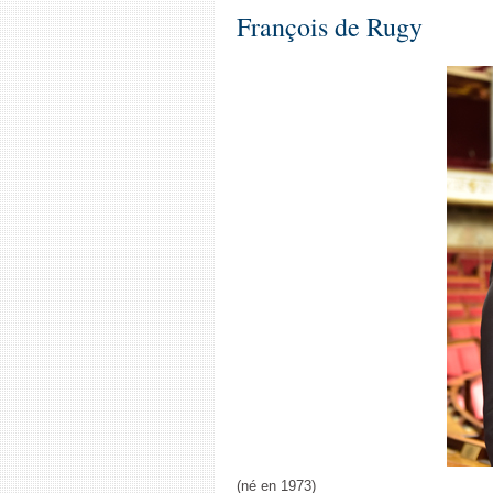
François de Rugy
(né en 1973)