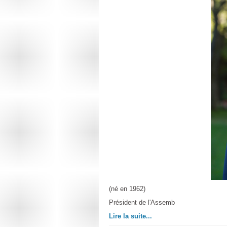
(né en 1962)
Président de l'Assemb
Lire la suite...