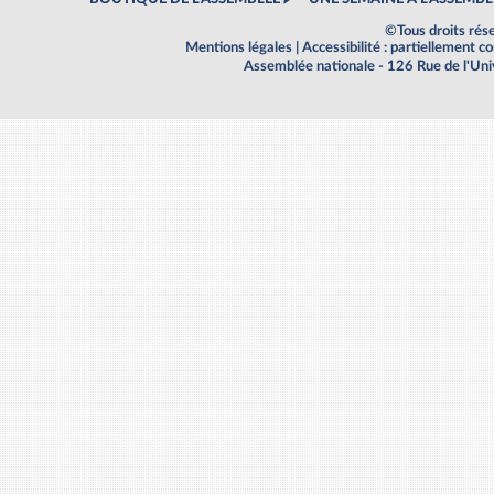
©Tous droits rés
Mentions légales
|
Accessibilité : partiellement 
Assemblée nationale - 126 Rue de l'Un