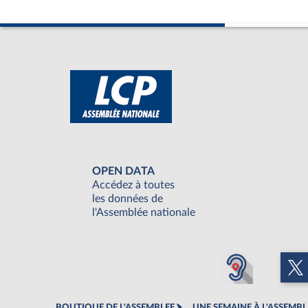
OPEN DATA
Accédez à toutes
les données de
l'Assemblée nationale
BOUTIQUE DE L'ASSEMBLEE
UNE SEMAINE À L'ASSEMBL