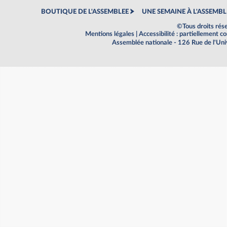
BOUTIQUE DE L'ASSEMBLEE
UNE SEMAINE À L'ASSEMBL
©Tous droits rés
Mentions légales
|
Accessibilité : partiellement 
Assemblée nationale - 126 Rue de l'Un