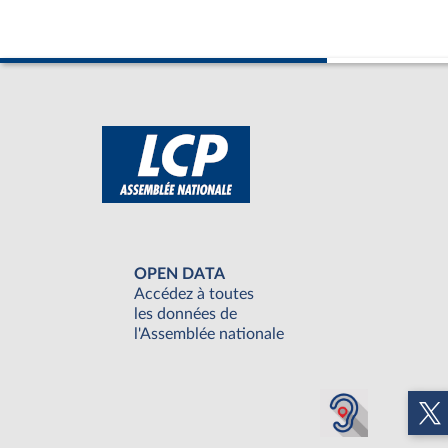
OPEN DATA
Accédez à toutes
les données de
l'Assemblée nationale