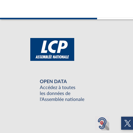
OPEN DATA
Accédez à toutes
les données de
l'Assemblée nationale