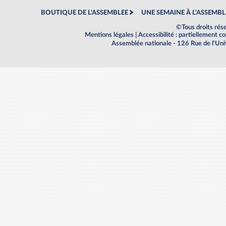
BOUTIQUE DE L'ASSEMBLEE
UNE SEMAINE À L'ASSEMBL
©Tous droits rés
Mentions légales
|
Accessibilité : partiellement 
Assemblée nationale - 126 Rue de l'Un