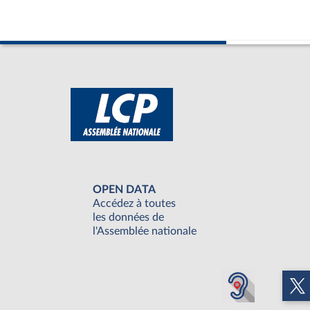
OPEN DATA
Accédez à toutes
les données de
l'Assemblée nationale