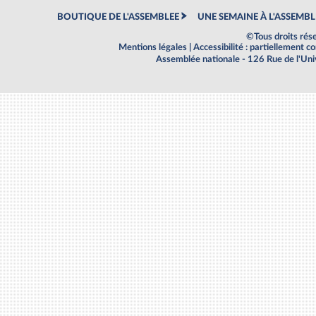
BOUTIQUE DE L'ASSEMBLEE
UNE SEMAINE À L'ASSEMBL
©Tous droits rés
Mentions légales
|
Accessibilité : partiellement 
Assemblée nationale - 126 Rue de l'Un