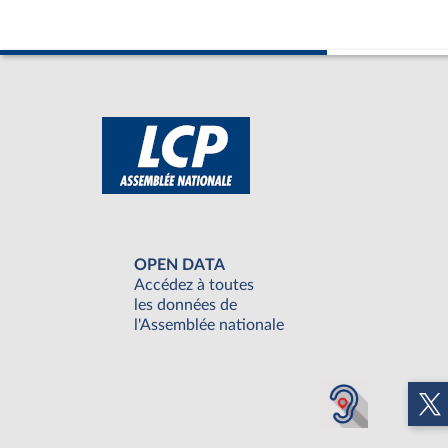
OPEN DATA
Accédez à toutes
les données de
l'Assemblée nationale