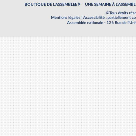
BOUTIQUE DE L'ASSEMBLEE
UNE SEMAINE À L'ASSEMBL
©Tous droits rés
Mentions légales
|
Accessibilité : partiellement 
Assemblée nationale - 126 Rue de l'Un