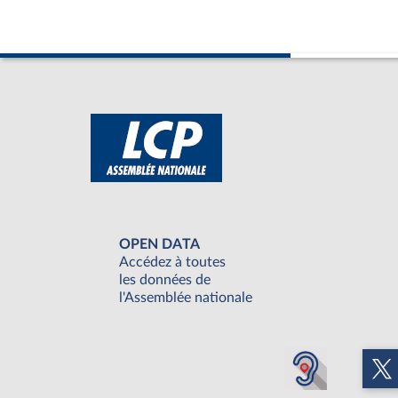
OPEN DATA
Accédez à toutes
les données de
l'Assemblée nationale