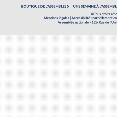
BOUTIQUE DE L'ASSEMBLEE
UNE SEMAINE À L'ASSEMBL
©Tous droits rés
Mentions légales
|
Accessibilité : partiellement 
Assemblée nationale - 126 Rue de l'Un