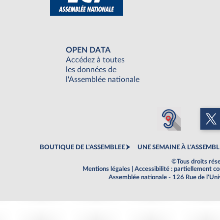
OPEN DATA
Accédez à toutes
les données de
l'Assemblée nationale
BOUTIQUE DE L'ASSEMBLEE
UNE SEMAINE À L'ASSEMBL
©Tous droits rés
Mentions légales
|
Accessibilité : partiellement 
Assemblée nationale - 126 Rue de l'Un