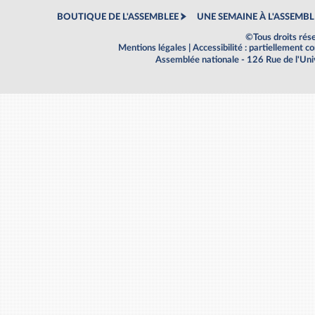
BOUTIQUE DE L'ASSEMBLEE
UNE SEMAINE À L'ASSEMBL
©Tous droits rés
Mentions légales
|
Accessibilité : partiellement 
Assemblée nationale - 126 Rue de l'Un