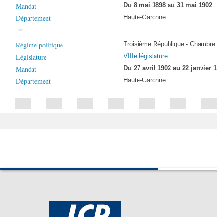
Mandat
Du 8 mai 1898 au 31 mai 1902
Département
Haute-Garonne
Régime politique
Troisième République - Chambre
Législature
VIIIe législature
Mandat
Du 27 avril 1902 au 22 janvier 
Département
Haute-Garonne