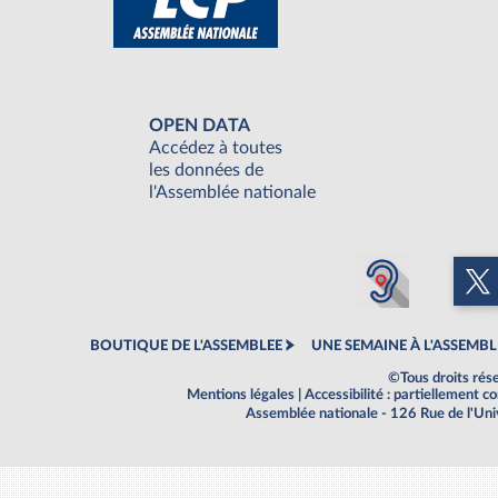
OPEN DATA
Accédez à toutes
les données de
l'Assemblée nationale
BOUTIQUE DE L'ASSEMBLEE
UNE SEMAINE À L'ASSEMBL
©Tous droits rés
Mentions légales
|
Accessibilité : partiellement 
Assemblée nationale - 126 Rue de l'Un