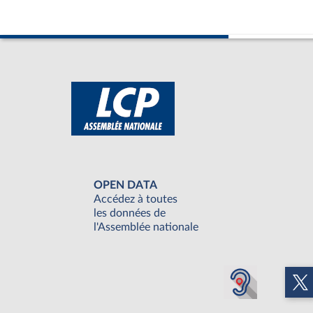
OPEN DATA
Accédez à toutes
les données de
l'Assemblée nationale