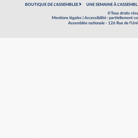
BOUTIQUE DE L'ASSEMBLEE
UNE SEMAINE À L'ASSEMBL
©Tous droits rés
Mentions légales
|
Accessibilité : partiellement 
Assemblée nationale - 126 Rue de l'Un