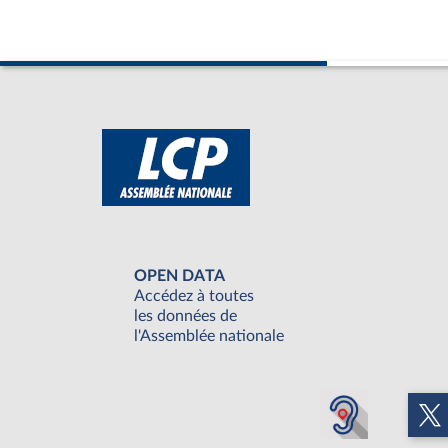
OPEN DATA
Accédez à toutes
les données de
l'Assemblée nationale