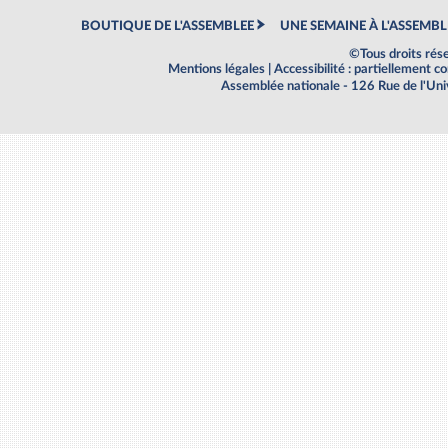
BOUTIQUE DE L'ASSEMBLEE
UNE SEMAINE À L'ASSEMBL
©Tous droits rés
Mentions légales
|
Accessibilité : partiellement 
Assemblée nationale - 126 Rue de l'Un